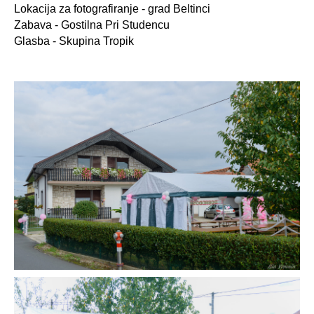
Lokacija za fotografiranje - grad Beltinci
Zabava - Gostilna Pri Studencu
Glasba - Skupina Tropik