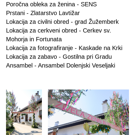
Poročna obleka za ženina - SENS
Prstani - Zlatarstvo Lavtižar
Lokacija za civilni obred - grad Žužemberk
Lokacija za cerkveni obred - Cerkev sv.
Mohorja in Fortunata
Lokacija za fotografiranje - Kaskade na Krki
Lokacija za zabavo - Gostilna pri Gradu
Ansambel - Ansambel Dolenjski Veseljaki