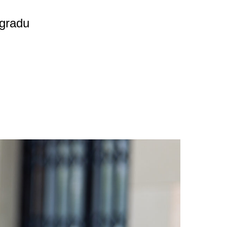
 gradu