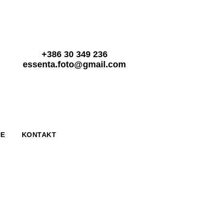
+386 30 349 236
essenta.foto@gmail.com
NE
KONTAKT